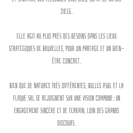
2016.
Elle agit au plus près des besoins dans les lieux
stratégiques de Bruxelles, pour un partage et un bien-
être concret.
Bien que de natures très différentes, Bulles ASBL et La
Flaque SRL se rejoignent sur une vision commune: un
engagement sincère et de terrain, loin des grands
discours.