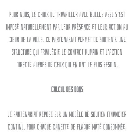
Pour nous, le choix de travailler avec Bulles ASBL s’est
imposé naturellement par leur présence et leur action au
cœur de la ville. Ce partenariat permet de soutenir une
structure qui privilégie le contact humain et l’action
directe auprès de ceux qui en ont le plus besoin.
Calcul des Dons
Le partenariat repose sur un modèle de soutien financier
continu. Pour chaque canette de Flaque Maté consommée,