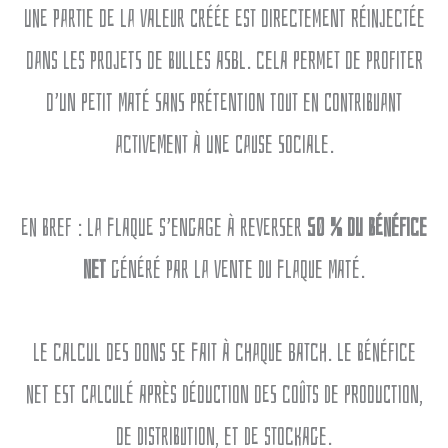
une partie de la valeur créée est directement réinjectée
dans les projets de Bulles ASBL. Cela permet de profiter
d’un petit maté sans prétention tout en contribuant
activement à une cause sociale.
En bref : La Flaque s’engage à reverser
50 % du bénéfice
net
généré par la vente du Flaque Maté.
Le calcul des dons se fait à chaque batch. Le bénéfice
net est calculé après déduction des coûts de production,
de distribution, et de stockage.