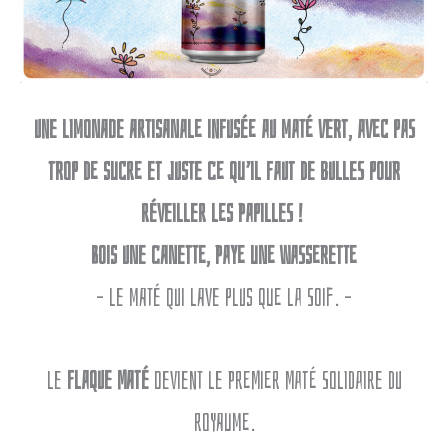
Une limonade artisanale infusée au maté vert, avec pas
trop de sucre et juste ce qu’il faut de bulles pour
réveiller les papilles !
BOIS UNE CANETTE, PAYE UNE WASSERETTE
– Le maté qui lave plus que la soif. –
Le
Flaque Maté
devient le premier maté solidaire du
royaume.