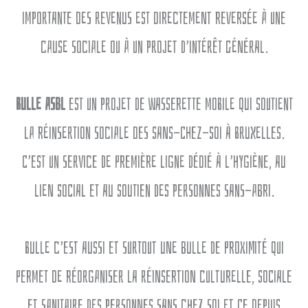
importante des revenus est directement reversée à une
cause sociale ou à un projet d’intérêt général.
Bulle ASBL
est un projet de wasserette mobile qui soutient
la réinsertion sociale des sans-chez-soi à Bruxelles.
C’est un service de première ligne dédié à l’hygiène, au
lien social et au soutien des personnes sans-abri.
Bulle c’est aussi et surtout une bulle de proximité qui
permet de réorganiser la réinsertion culturelle, sociale
et sanitaire des personnes sans chez soi et ce depuis